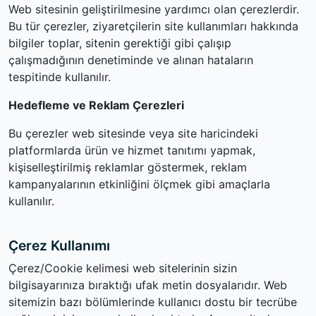
Web sitesinin geliştirilmesine yardımcı olan çerezlerdir.
Bu tür çerezler, ziyaretçilerin site kullanımları hakkında
bilgiler toplar, sitenin gerektiği gibi çalışıp
çalışmadığının denetiminde ve alınan hataların
tespitinde kullanılır.
Hedefleme ve Reklam Çerezleri
Bu çerezler web sitesinde veya site haricindeki
platformlarda ürün ve hizmet tanıtımı yapmak,
kişiselleştirilmiş reklamlar göstermek, reklam
kampanyalarının etkinliğini ölçmek gibi amaçlarla
kullanılır.
Çerez Kullanımı
Çerez/Cookie kelimesi web sitelerinin sizin
bilgisayarınıza bıraktığı ufak metin dosyalarıdır. Web
sitemizin bazı bölümlerinde kullanıcı dostu bir tecrübe