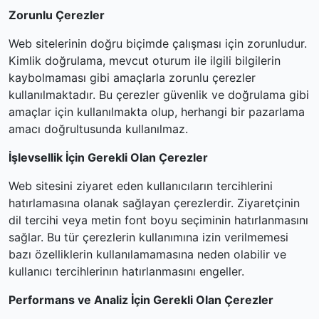
Zorunlu Çerezler
Web sitelerinin doğru biçimde çalışması için zorunludur.
Kimlik doğrulama, mevcut oturum ile ilgili bilgilerin
kaybolmaması gibi amaçlarla zorunlu çerezler
kullanılmaktadır. Bu çerezler güvenlik ve doğrulama gibi
amaçlar için kullanılmakta olup, herhangi bir pazarlama
amacı doğrultusunda kullanılmaz.
İşlevsellik İçin Gerekli Olan Çerezler
Web sitesini ziyaret eden kullanıcıların tercihlerini
hatırlamasına olanak sağlayan çerezlerdir. Ziyaretçinin
dil tercihi veya metin font boyu seçiminin hatırlanmasını
sağlar. Bu tür çerezlerin kullanımına izin verilmemesi
bazı özelliklerin kullanılamamasına neden olabilir ve
kullanıcı tercihlerinın hatırlanmasını engeller.
Performans ve Analiz İçin Gerekli Olan Çerezler