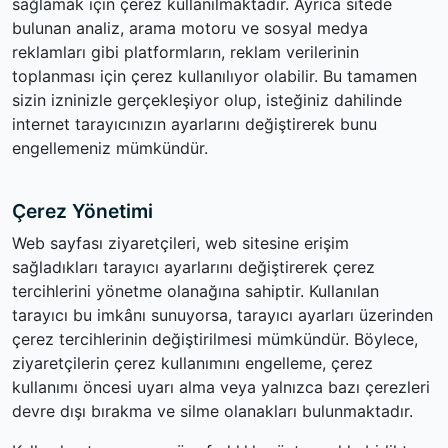
sağlamak için çerez kullanılmaktadır. Ayrıca sitede
bulunan analiz, arama motoru ve sosyal medya
reklamları gibi platformların, reklam verilerinin
toplanması için çerez kullanılıyor olabilir. Bu tamamen
sizin izninizle gerçekleşiyor olup, isteğiniz dahilinde
internet tarayıcınızın ayarlarını değiştirerek bunu
engellemeniz mümkündür.
Çerez Yönetimi
Web sayfası ziyaretçileri, web sitesine erişim
sağladıkları tarayıcı ayarlarını değiştirerek çerez
tercihlerini yönetme olanağına sahiptir. Kullanılan
tarayıcı bu imkânı sunuyorsa, tarayıcı ayarları üzerinden
çerez tercihlerinin değiştirilmesi mümkündür. Böylece,
ziyaretçilerin çerez kullanımını engelleme, çerez
kullanımı öncesi uyarı alma veya yalnızca bazı çerezleri
devre dışı bırakma ve silme olanakları bulunmaktadır.