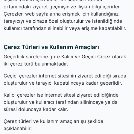
ortamındaki ziyaret geçmişinize ilişkin bilgi içerirler.
Çerezler, web sayfalarına erişmek için kullandığınız
tarayıcıyı ve cihaza özel oluşturulur ve istenildiğinde
kullanıcı tarafından silinebilir veya erişime kapatılabilir.
Çerez Türleri ve Kullanım Amaçları
Geçerlilik sürelerine göre Kalıcı ve Geçici Çerez olarak
iki çerez türü bulunmaktadır.
Geçici çerezler internet sitesinin ziyaret edildiği sırada
oluşturulur ve tarayıcı kapatılıncaya kadar geçerlidir.
Kalıcı çerezler ise internet sitesi ziyaret edildiğinde
oluşturulur ve kullanıcı tarafından silininceye ya da
süresi doluncaya kadar kalır.
Çerez türleri ve kullanım amaçları şu şekilde
açıklanabilir: