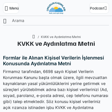
Menü
Podcast
Ana Sayfa
KVKK ve Aydınlatma Metni
KVKK ve Aydınlatma Metni
Formlar ile Alınan Kişisel Verilerin İşlenmesi
Konusunda Aydınlatma Metni
Firmamız tarafından, 6698 sayılı Kişisel Verilerin
Korunması Kanunu başta olmak üzere, ilgili mevzuattan
kaynaklanan yasal yükümlülüklerini yerine getirmek ve
süreçleri yürütebilmek adına bazı kişisel verilerinizi (Ad,
soyad, parolanız, e-posta adresi, cep telefonu numarası
gibi) talep etmektedir. Söz konusu kişisel verileriniz
açık rızanıza istinaden işbu KVKK ve Aydınlatma