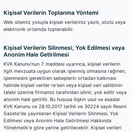
Kişisel Verilerin Toplanma Yöntemi
Web sitemiz yoluyla kişisel verileriniz yazılı, sözlü veya
elektronik ortamda toplanabilir.
Kişisel Verilerin Silinmesi, Yok Edilmesi veya
Anonim Hale Getirilmesi
KVK Kanunu'nun 7. maddesi uyarınca, kişisel verilerin
ilgili mevzuata uygun olarak işlenmiş olmasına rağmen,
işlenmesini gerektiren sebeplerin ortadan kalkması
halinde kişisel veriler re'sen veya kişisel veri sahibinin
talebi üzerine firmamız tarafından silinir, yok edilir veya
anonim hale getirilir. Bu hususa ilişkin usul ve esaslar
KVK Kanunu ve 28.10.2017 tarihli ve 30224 sayılı Resmi
Gazete'de yayınlanan Kişisel Verilerin Silinmesi, Yok
Edilmesi veya Anonim Hale Getirilmesi Hakkında
Yönetmelik'e göre yerine getirilecektir. Kişisel verileri