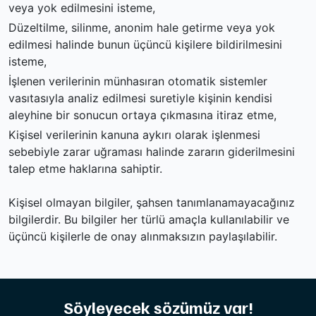
veya yok edilmesini isteme,
Düzeltilme, silinme, anonim hale getirme veya yok
edilmesi halinde bunun üçüncü kişilere bildirilmesini
isteme,
İşlenen verilerinin münhasıran otomatik sistemler
vasıtasıyla analiz edilmesi suretiyle kişinin kendisi
aleyhine bir sonucun ortaya çıkmasına itiraz etme,
Kişisel verilerinin kanuna aykırı olarak işlenmesi
sebebiyle zarar uğraması halinde zararın giderilmesini
talep etme haklarına sahiptir.
Kişisel olmayan bilgiler, şahsen tanımlanamayacağınız
bilgilerdir. Bu bilgiler her türlü amaçla kullanılabilir ve
üçüncü kişilerle de onay alınmaksızın paylaşılabilir.
Söyleyecek sözümüz var!