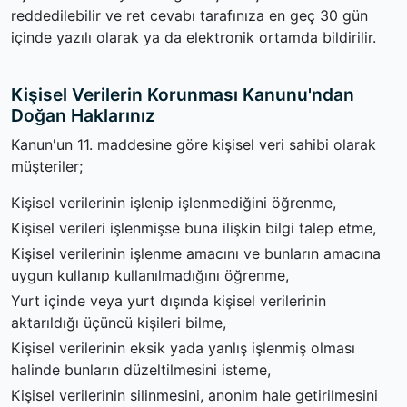
reddedilebilir ve ret cevabı tarafınıza en geç 30 gün
içinde yazılı olarak ya da elektronik ortamda bildirilir.
Kişisel Verilerin Korunması Kanunu'ndan
Doğan Haklarınız
Kanun'un 11. maddesine göre kişisel veri sahibi olarak
müşteriler;
Kişisel verilerinin işlenip işlenmediğini öğrenme,
Kişisel verileri işlenmişse buna ilişkin bilgi talep etme,
Kişisel verilerinin işlenme amacını ve bunların amacına
uygun kullanıp kullanılmadığını öğrenme,
Yurt içinde veya yurt dışında kişisel verilerinin
aktarıldığı üçüncü kişileri bilme,
Kişisel verilerinin eksik yada yanlış işlenmiş olması
halinde bunların düzeltilmesini isteme,
Kişisel verilerinin silinmesini, anonim hale getirilmesini