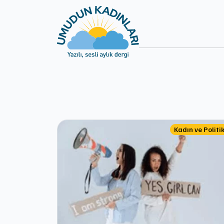
Kadın ve Politi