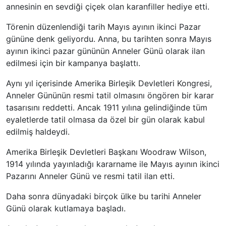
annesinin en sevdiği çiçek olan karanfiller hediye etti.
Törenin düzenlendiği tarih Mayıs ayının ikinci Pazar
gününe denk geliyordu. Anna, bu tarihten sonra Mayıs
ayının ikinci pazar gününün Anneler Günü olarak ilan
edilmesi için bir kampanya başlattı.
Aynı yıl içerisinde Amerika Birleşik Devletleri Kongresi,
Anneler Gününün resmi tatil olmasını öngören bir karar
tasarısını reddetti. Ancak 1911 yılına gelindiğinde tüm
eyaletlerde tatil olmasa da özel bir gün olarak kabul
edilmiş haldeydi.
Amerika Birleşik Devletleri Başkanı Woodraw Wilson,
1914 yılında yayınladığı kararname ile Mayıs ayının ikinci
Pazarını Anneler Günü ve resmi tatil ilan etti.
Daha sonra dünyadaki birçok ülke bu tarihi Anneler
Günü olarak kutlamaya başladı.