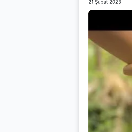
21 Şubat 2023