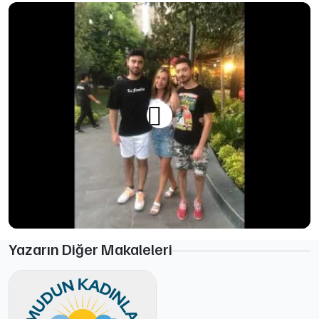
Yazarın Diğer Makaleleri