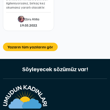
ilgileniyorsanız, birkaç kez
okumanız yararlı olacaktır.
Ebru Atilla
19.03.2022
Yazarın tüm yazılarını gör
Söyleyecek sözümüz var!