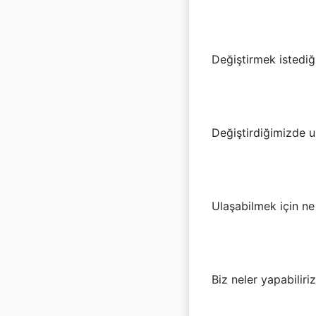
Değiştirmek istediğ
Değiştirdiğimizde u
Ulaşabilmek için ne
Biz neler yapabiliri