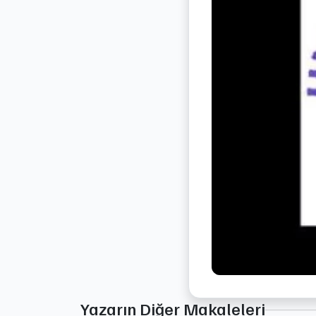
Yazarın Diğer Makaleleri