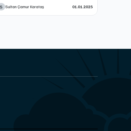
S
Sultan Çamur Karataş
01.01.2025