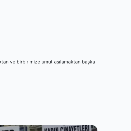
tan ve birbirimize umut aşılamaktan başka