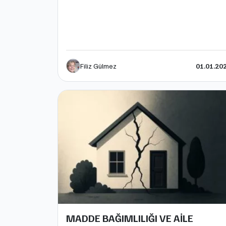
Filiz Gülmez
01.01.20
MADDE BAĞIMLILIĞI VE AİLE