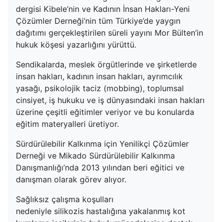
dergisi Kibele’nin ve Kadının İnsan Hakları-Yeni
Çözümler Derneği’nin tüm Türkiye’de yaygın
dağıtımı gerçekleştirilen süreli yayını Mor Bülten’in
hukuk köşesi yazarlığını yürüttü.
Sendikalarda, meslek örgütlerinde ve şirketlerde
insan hakları, kadının insan hakları, ayrımcılık
yasağı, psikolojik taciz (mobbing), toplumsal
cinsiyet, iş hukuku ve iş dünyasındaki insan hakları
üzerine çeşitli eğitimler veriyor ve bu konularda
eğitim materyalleri üretiyor.
Sürdürülebilir Kalkınma için Yenilikçi Çözümler
Derneği ve Mikado Sürdürülebilir Kalkınma
Danışmanlığı’nda 2013 yılından beri eğitici ve
danışman olarak görev alıyor.
Sağlıksız çalışma koşulları
nedeniyle silikozis hastalığına yakalanmış kot