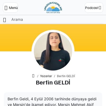
Menü
Podcast
Ana Sayfa
Yazarlar
Berfin GELDİ
Berfin GELDİ
Berfin Geldi, 4 Eylül 2006 tarihinde dünyaya geldi
ve Mersin'de ikamet ediyor. Mersin Mehmet Akif