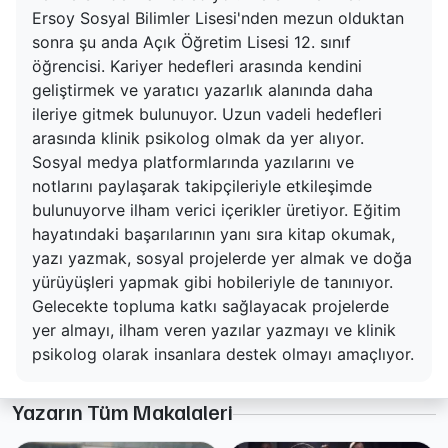
Ersoy Sosyal Bilimler Lisesi'nden mezun olduktan
sonra şu anda Açık Öğretim Lisesi 12. sınıf
öğrencisi. Kariyer hedefleri arasında kendini
geliştirmek ve yaratıcı yazarlık alanında daha
ileriye gitmek bulunuyor. Uzun vadeli hedefleri
arasında klinik psikolog olmak da yer alıyor.
Sosyal medya platformlarında yazılarını ve
notlarını paylaşarak takipçileriyle etkileşimde
bulunuyorve ilham verici içerikler üretiyor. Eğitim
hayatındaki başarılarının yanı sıra kitap okumak,
yazı yazmak, sosyal projelerde yer almak ve doğa
yürüyüşleri yapmak gibi hobileriyle de tanınıyor.
Gelecekte topluma katkı sağlayacak projelerde
yer almayı, ilham veren yazılar yazmayı ve klinik
psikolog olarak insanlara destek olmayı amaçlıyor.
Yazarın Tüm Makalaleri