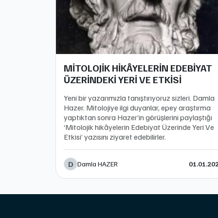
MİTOLOJİK HİKÂYELERİN EDEBİYAT
ÜZERİNDEKİ YERİ VE ETKİSİ
Yeni bir yazarımızla tanıştırıyoruz sizleri. Damla
Hazer. Mitolojiye ilgi duyanlar, epey araştırma
yaptıktan sonra Hazer’in görüşlerini paylaştığı
‘Mitolojik hikâyelerin Edebiyat Üzerinde Yeri Ve
Etkisi’ yazısını ziyaret edebilirler.
D
Damla HAZER
01.01.20