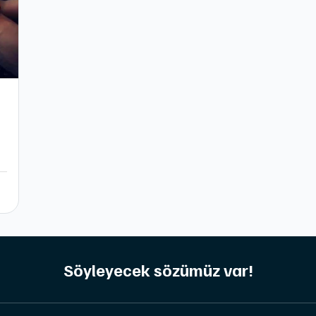
Söyleyecek sözümüz var!