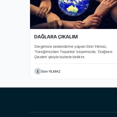
DAĞLARA ÇIKALIM
Dergimize seslendirme yapan Ekin Yılmaz,
‘Yüreğimizden Taşanlar’ köşemizde, ‘Dağlara
Çıkalım’ şiiriyle bizlerle birlikte.
E
Ekin YILMAZ