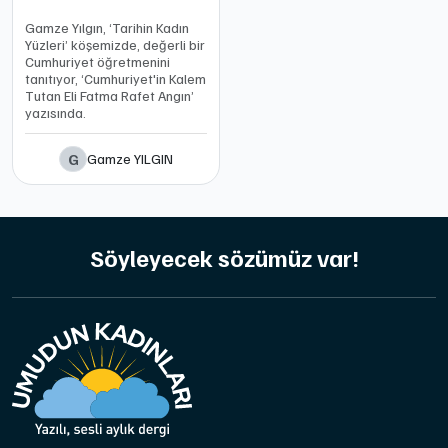
Gamze Yılgın, ‘Tarihin Kadın
Yüzleri’ köşemizde, değerli bir
Cumhuriyet öğretmenini
tanıtıyor, ‘Cumhuriyet'in Kalem
Tutan Eli Fatma Rafet Angın’
yazısında.
G
Gamze YILGIN
Söyleyecek sözümüz var!