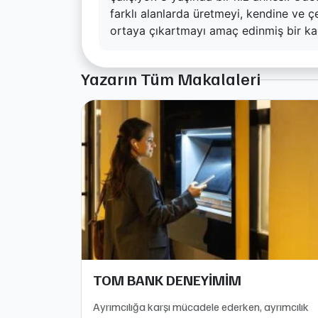
farklı alanlarda üretmeyi, kendine ve ç
ortaya çıkartmayı amaç edinmiş bir ka
Yazarın Tüm Makalaleri
TOM BANK DENEYİMİM
Ayrımcılığa karşı mücadele ederken, ayrımcılık