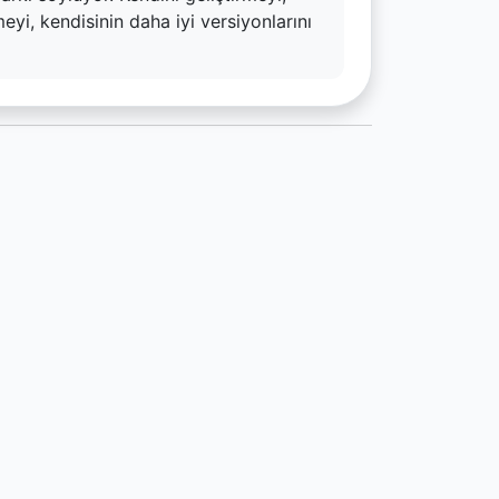
yi, kendisinin daha iyi versiyonlarını