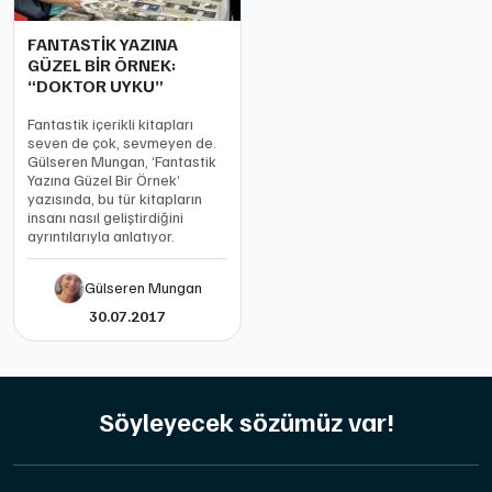
FANTASTİK YAZINA
GÜZEL BİR ÖRNEK:
“DOKTOR UYKU”
Fantastik içerikli kitapları
seven de çok, sevmeyen de.
Gülseren Mungan, ‘Fantastik
Yazına Güzel Bir Örnek’
yazısında, bu tür kitapların
insanı nasıl geliştirdiğini
ayrıntılarıyla anlatıyor.
Gülseren Mungan
30.07.2017
Söyleyecek sözümüz var!