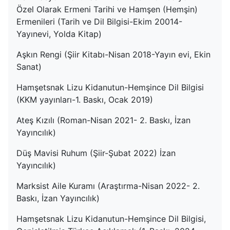
Özel Olarak Ermeni Tarihi ve Hamşen (Hemşin)
Ermenileri (Tarih ve Dil Bilgisi-Ekim 20014-
Yayınevi, Yolda Kitap)
Aşkın Rengi (Şiir Kitabı-Nisan 2018-Yayın evi, Ekin
Sanat)
Hamşetsnak Lizu Kidanutun-Hemşince Dil Bilgisi
(KKM yayınları-1. Baskı, Ocak 2019)
Ateş Kızılı (Roman-Nisan 2021- 2. Baskı, İzan
Yayıncılık)
Düş Mavisi Ruhum (Şiir-Şubat 2022) İzan
Yayıncılık)
Marksist Aile Kuramı (Araştırma-Nisan 2022- 2.
Baskı, İzan Yayıncılık)
Hamşetsnak Lizu Kidanutun-Hemşince Dil Bilgisi,