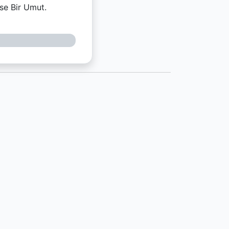
nse Bir Umut.