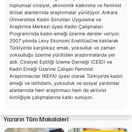
toplumsal cinsiyet, ekonomik kalkınma ve feminist
iktisat alanlarında araştırmalar yürütüyor. Ankara
Üniversitesi Kadın Sorunları Uygulama ve
Araştırma Merkezi üyesi Kadın Çalışmaları
Programı’nda kadın emeği üzerine dersler veriyor.
2007 yılında Levy Ekonomi Enstitüsü’ne katılarak
Türkiye’de karşılıksız emek, yoksulluk ve zaman
yoksulluğu üzerine yürütülen araştırmalarda yer
aldı. Cinsiyet Eşitliği İzleme Derneği (CEİD) ve
Kadın Emeği Üzerine Çalışan Feminist
Araştırmacılar (KEFA) üyesi olarak Türkiye’de kadın
emeği ve istihdamı, yoksulluk ve sosyal yardımlar
alanlarında hem araştırmacı hem de aktivist
kimliğiyle çalışmalarına katkı sunuyor.
Yazarın Tüm Makalaleri