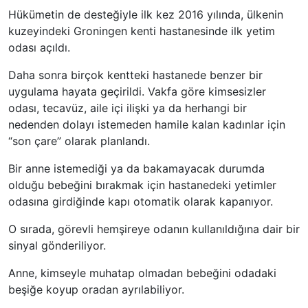
Hükümetin de desteğiyle ilk kez 2016 yılında, ülkenin
kuzeyindeki Groningen kenti hastanesinde ilk yetim
odası açıldı.
Daha sonra birçok kentteki hastanede benzer bir
uygulama hayata geçirildi. Vakfa göre kimsesizler
odası, tecavüz, aile içi ilişki ya da herhangi bir
nedenden dolayı istemeden hamile kalan kadınlar için
“son çare” olarak planlandı.
Bir anne istemediği ya da bakamayacak durumda
olduğu bebeğini bırakmak için hastanedeki yetimler
odasına girdiğinde kapı otomatik olarak kapanıyor.
O sırada, görevli hemşireye odanın kullanıldığına dair bir
sinyal gönderiliyor.
Anne, kimseyle muhatap olmadan bebeğini odadaki
beşiğe koyup oradan ayrılabiliyor.