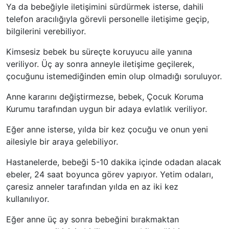
Ya da bebeğiyle iletişimini sürdürmek isterse, dahili
telefon aracılığıyla görevli personelle iletişime geçip,
bilgilerini verebiliyor.
Kimsesiz bebek bu süreçte koruyucu aile yanına
veriliyor. Üç ay sonra anneyle iletişime geçilerek,
çocuğunu istemediğinden emin olup olmadığı soruluyor.
Anne kararını değiştirmezse, bebek, Çocuk Koruma
Kurumu tarafından uygun bir adaya evlatlık veriliyor.
Eğer anne isterse, yılda bir kez çocuğu ve onun yeni
ailesiyle bir araya gelebiliyor.
Hastanelerde, bebeği 5-10 dakika içinde odadan alacak
ebeler, 24 saat boyunca görev yapıyor. Yetim odaları,
çaresiz anneler tarafından yılda en az iki kez
kullanılıyor.
Eğer anne üç ay sonra bebeğini bırakmaktan