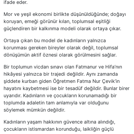
ifade eder.
Mor ve yeşil ekonomi birlikte düşünüldüğünde; doğayı
koruyan, emeği görünür kılan, toplumsal eşitliği
güçlendiren bir kalkınma modeli olarak ortaya çıkar.
Ortaya çıkan bu model de kadınların yalnızca
korunması gereken bireyler olarak değil, toplumsal
dönüşümün aktif öznesi olarak görülmesini sağlar.
Bir toplumun vicdan sınavı olan Fatmanur ve Hifa’nın
hikâyesi yalnızca bir trajedi değildir. Aynı zamanda
şiddete kurban giden Öğretmen Fatma Nur Çevik’in
hayatını kaybetmesi ise bir tesadüf değildir. Bunlar birer
uyarıdır. Kadınların ve çocukların korunamadığı bir
toplumda adaletin tam anlamıyla var olduğunu
söylemek mümkün değildir.
Kadınların yaşam hakkının güvence altına alındığı,
çocukların istismardan korunduğu, laikliğin güçlü