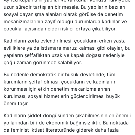
uzun süredir tartışılan bir mesele. Bu yapıların bazıları
sosyal dayanışma alanları olarak görülse de denetim
mekanizmalarının zayıf olduğu durumlarda kadınlar ve
çocuklar açısından ciddi riskler ortaya çıkabiliyor.
Kadınların zorla evlendirilmesi, çocukların erken yaşta
evliliklere ya da istismara maruz kalması gibi olaylar, bu
yapıların şeffaflıktan uzak ve kapalı doğası nedeniyle
çoğu zaman görünmez kalabiliyor.
Bu nedenle demokratik bir hukuk devletinde; tüm
kurumların şeffaf olması, çocukların ve kadınların
korunması için etkin denetim mekanizmalarının
kurulması, sosyal hizmetlerin güçlendirilmesi büyük
önem taşır.
Kadınların şiddet döngüsünden çıkabilmesinin en önemli
yollarından biri de ekonomik bağımsızlıktır. Bu noktada
da feminist iktisat literatüründe giderek daha fazla