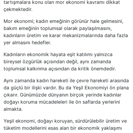
tartışmalara konu olan mor ekonomi kavramı dikkat
çekmektedir.
Mor ekonomi; kadın emeğinin görünür hale gelmesini,
bakım emeğinin toplumsal olarak paylaşılmasını,
kadınların üretim ve karar mekanizmalarında daha fazla
yer almasını hedefler.
Kadınların ekonomik hayata eşit katılımı yalnızca
bireysel özgürlük açısından değil, aynı zamanda
toplumsal kalkınma açısından da kritik önemdedir.
Aynı zamanda kadın hareketi ile çevre hareketi arasında
da güçlü bir ilişki vardır. Bu da Yeşil Ekonomiyi ön plana
çıkarır. Günümüzde dünyanın birçok yerinde kadınlar
doğayı koruma mücadeleleri ile ön saflarda yerlerini
almakta.
Yeşil ekonomi, doğayı koruyan, sürdürülebilir üretim ve
tüketim modellerini esas alan bir ekonomik yaklaşımı