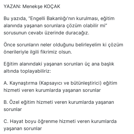
YAZAN: Menekşe KOÇAK
Bu yazıda, “Engelli Bakanlığı'nın kurulması, eğitim
alanında yaşanan sorunlara çözüm olabilir mi”
sorusunun cevabı üzerinde duracağız.
Önce sorunların neler olduğunu belirleyelim ki çözüm
önerileriyle ilgili fikrimiz olsun.
Eğitim alanındaki yaşanan sorunları üç ana başlık
altında toplayabiliriz:
A. Kaynaştırma (Kapsayıcı ve bütünleştirici) eğitim
hizmeti veren kurumlarda yaşanan sorunlar
B
. Özel eğitim hizmeti veren kurumlarda yaşanan
sorunlar
C
. Hayat boyu öğrenme hizmeti veren kurumlarda
yaşanan sorunlar