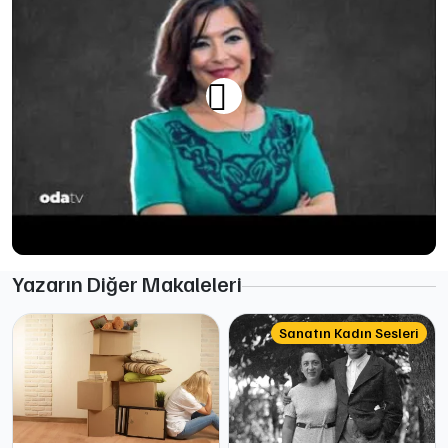
Yazarın Diğer Makaleleri
Sanatın Kadın Sesleri