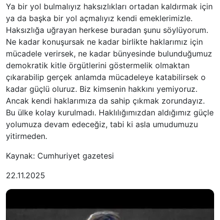
Ya bir yol bulmalıyız haksızlıkları ortadan kaldırmak için
ya da başka bir yol açmalıyız kendi emeklerimizle.
Haksızlığa uğrayan herkese buradan şunu söylüyorum.
Ne kadar konuşursak ne kadar birlikte haklarımız için
mücadele verirsek, ne kadar bünyesinde bulunduğumuz
demokratik kitle örgütlerini göstermelik olmaktan
çıkarabilip gerçek anlamda mücadeleye katabilirsek o
kadar güçlü oluruz. Biz kimsenin hakkını yemiyoruz.
Ancak kendi haklarımıza da sahip çıkmak zorundayız.
Bu ülke kolay kurulmadı. Haklılığımızdan aldığımız güçle
yolumuza devam edeceğiz, tabi ki asla umudumuzu
yitirmeden.
Kaynak: Cumhuriyet gazetesi
22.11.2025