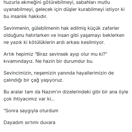
huzurla ekmeğini götürebilmeyi, sabahları mutlu
uyanabilmeyi, gelecek için düşler kurabilmeyi istiyor ki
bu insanlık hakkıdır.
Sevinmenin, gülebilmenin hak edilmiş küçük zaferler
olduğunu hatırlarken ve insan gibi yaşamayı beklerken
ne yazık ki kötülüklerin ardı arkası kesilmiyor.
Artık hepimiz "Biraz sevinsek ayıp olur mu ki?"
kıvamındayız. Ne hazin bir durumdur bu.
Sevincimizin, neşemizin yanında hayallerimizin de
çalındığı bir çağ yaşıyoruz.
Bu aralar tam da Nazım'ın dizelerindeki gibi bir ana öyle
çok ihtiyacımız var ki...
"Sonra saygıyla oturdum
Dayadım sırtımı duvara