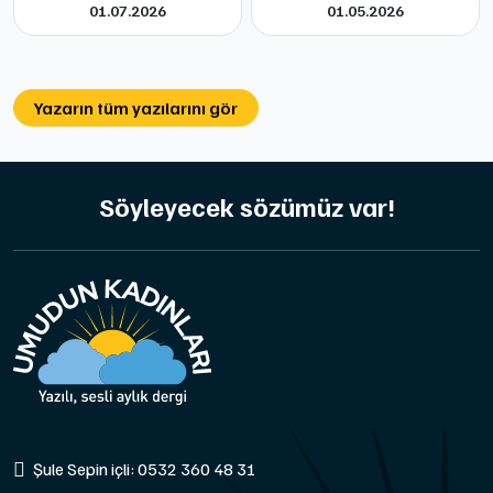
01.07.2026
01.05.2026
Yazarın tüm yazılarını gör
Söyleyecek sözümüz var!
Şule Sepin içli: 0532 360 48 31