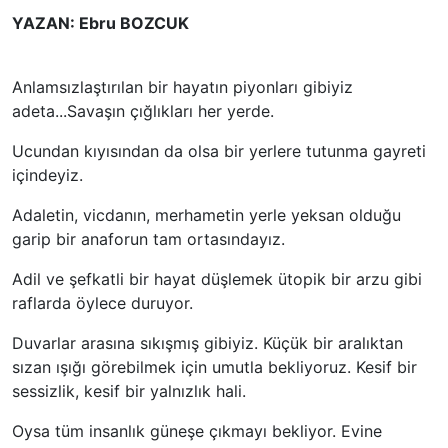
YAZAN: Ebru BOZCUK
Anlamsızlaştırılan bir hayatın piyonları gibiyiz
adeta...Savaşın çığlıkları her yerde.
Ucundan kıyısından da olsa bir yerlere tutunma gayreti
içindeyiz.
Adaletin, vicdanın, merhametin yerle yeksan olduğu
garip bir anaforun tam ortasındayız.
Adil ve şefkatli bir hayat düşlemek ütopik bir arzu gibi
raflarda öylece duruyor.
Duvarlar arasına sıkışmış gibiyiz. Küçük bir aralıktan
sızan ışığı görebilmek için umutla bekliyoruz. Kesif bir
sessizlik, kesif bir yalnızlık hali.
Oysa tüm insanlık güneşe çıkmayı bekliyor. Evine