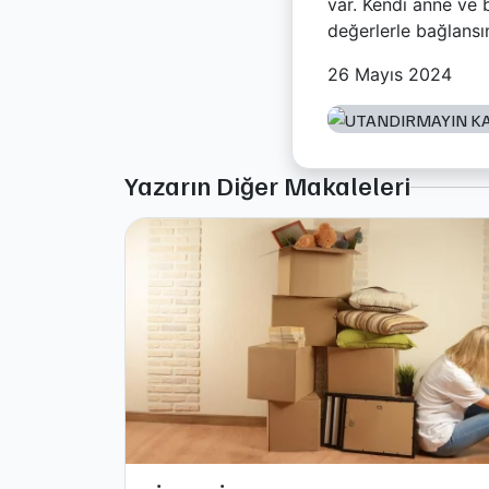
var. Kendi anne ve 
değerlerle bağlansın
26 Mayıs 2024
Yazarın Diğer Makaleleri