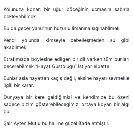
Kolunuza konan bir uğur böceğinin uçmasını sabırla
bekleyebilmek
Bu da geçer yahu"nun huzurlu limanına sığınabilmek
Kendi yolunda kimseyle cebelleşmeden su gibi
akabilmek
Etrafımızda böylesine edilgen bir dil varken tüm bunları
becerebilmek “Hayat Gustoluğu” istiyor elbette.
Bunlar asla hayattan kaçış değil, aksine hayatı sevmekle
ilgili bir karar.
Dünyaya bir kere geldiğimizi ve kendimize bu özeni
sadece bizim gösterebileceğimizi ortaya koyan bir algı
bu.
Şair Ayten Mutlu bu hali ne güzel ifade etmiştir.