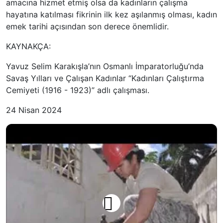
amacına hizmet etmiş olsa da kadınların çalışma
hayatına katılması fikrinin ilk kez aşılanmış olması, kadın
emek tarihi açısından son derece önemlidir.
KAYNAKÇA:
Yavuz Selim Karakışla’nın Osmanlı İmparatorluğu’nda
Savaş Yılları ve Çalışan Kadınlar “Kadınları Çalıştırma
Cemiyeti (1916 - 1923)” adlı çalışması.
24 Nisan 2024