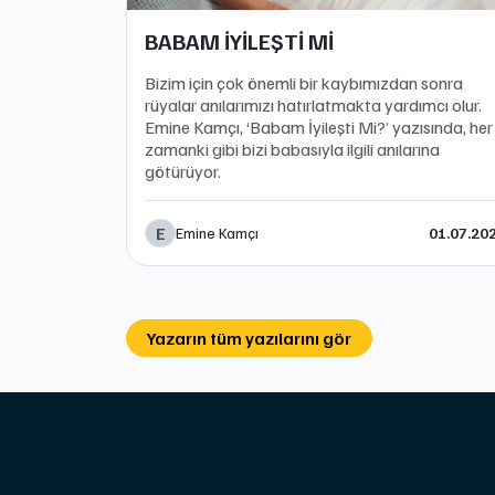
BABAM İYİLEŞTİ Mİ
Bizim için çok önemli bir kaybımızdan sonra
rüyalar anılarımızı hatırlatmakta yardımcı olur.
Emine Kamçı, ‘Babam İyileşti Mi?’ yazısında, her
zamanki gibi bizi babasıyla ilgili anılarına
götürüyor.
E
Emine Kamçı
01.07.20
Yazarın tüm yazılarını gör