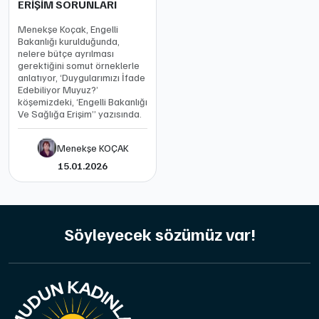
ERİŞİM SORUNLARI
Menekşe Koçak, Engelli
Bakanlığı kurulduğunda,
nelere bütçe ayrılması
gerektiğini somut örneklerle
anlatıyor, ‘Duygularımızı İfade
Edebiliyor Muyuz?’
köşemizdeki, ‘Engelli Bakanlığı
Ve Sağlığa Erişim’’ yazısında.
Menekşe KOÇAK
15.01.2026
Söyleyecek sözümüz var!