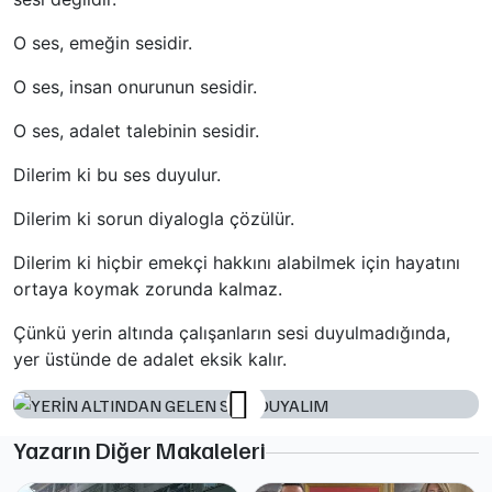
O ses, emeğin sesidir.
O ses, insan onurunun sesidir.
O ses, adalet talebinin sesidir.
Dilerim ki bu ses duyulur.
Dilerim ki sorun diyalogla çözülür.
Dilerim ki hiçbir emekçi hakkını alabilmek için hayatını
ortaya koymak zorunda kalmaz.
Çünkü yerin altında çalışanların sesi duyulmadığında,
yer üstünde de adalet eksik kalır.
Yazarın Diğer Makaleleri