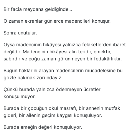
Bir facia meydana geldiğinde...
O zaman ekranlar günlerce madencileri konuşur.
Sonra unutulur.
Oysa madencinin hikâyesi yalnızca felaketlerden ibaret
değildir. Madencinin hikâyesi alın teridir, emektir,
sabırdır ve çoğu zaman görünmeyen bir fedakârlıktır.
Bugün haklarını arayan madencilerin mücadelesine bu
gözle bakmak zorundayız.
Çünkü burada yalnızca ödenmeyen ücretler
konuşulmuyor.
Burada bir çocuğun okul masrafı, bir annenin mutfak
gideri, bir ailenin geçim kaygısı konuşuluyor.
Burada emeğin değeri konuşuluyor.