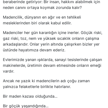
beraberinde getiriyor: Bir insan, hakkını alabilmek için
neden canını ortaya koymak zorunda kalır?
Madencilik, dünyanın en ağır ve en tehlikeli
mesleklerinden biri olarak kabul edilir.
Madenciler her gün karanlığın içine inerler. Göçük riski,
gaz riski, toz, nem ve yüksek sıcaklık onların çalışma
arkadaşlarıdır. Onlar yerin altında çalışırken bizler yer
üstünde hayatımıza devam ederiz.
Evlerimizde yanan ışıklarda, sanayi tesislerinde çalışan
makinelerde, üretimin devam etmesinde onların emeği
vardır.
Ancak ne yazık ki madencilerin adı çoğu zaman
yalnızca felaketlerle birlikte hatırlanır.
Bir maden kazası olduğunda...
Bir göçük yaşandığında...