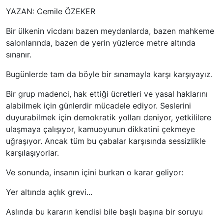
YAZAN: Cemile ÖZEKER
Bir ülkenin vicdanı bazen meydanlarda, bazen mahkeme
salonlarında, bazen de yerin yüzlerce metre altında
sınanır.
Bugünlerde tam da böyle bir sınamayla karşı karşıyayız.
Bir grup madenci, hak ettiği ücretleri ve yasal haklarını
alabilmek için günlerdir mücadele ediyor. Seslerini
duyurabilmek için demokratik yolları deniyor, yetkililere
ulaşmaya çalışıyor, kamuoyunun dikkatini çekmeye
uğraşıyor. Ancak tüm bu çabalar karşısında sessizlikle
karşılaşıyorlar.
Ve sonunda, insanın içini burkan o karar geliyor:
Yer altında açlık grevi...
Aslında bu kararın kendisi bile başlı başına bir soruyu