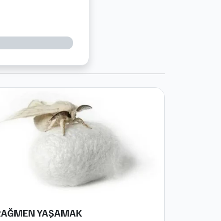
RAĞMEN YAŞAMAK