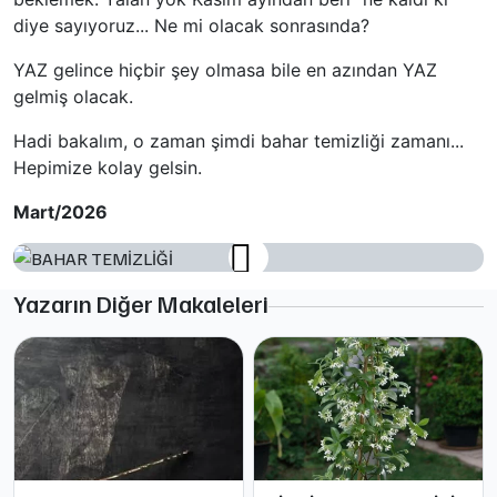
diye sayıyoruz... Ne mi olacak sonrasında?
YAZ gelince hiçbir şey olmasa bile en azından YAZ
gelmiş olacak.
Hadi bakalım, o zaman şimdi bahar temizliği zamanı...
Hepimize kolay gelsin.
Mart/2026
Yazarın Diğer Makaleleri