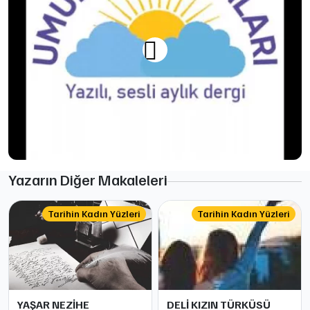
Yazarın Diğer Makaleleri
Tarihin Kadın Yüzleri
Tarihin Kadın Yüzleri
YAŞAR NEZİHE
DELİ KIZIN TÜRKÜSÜ