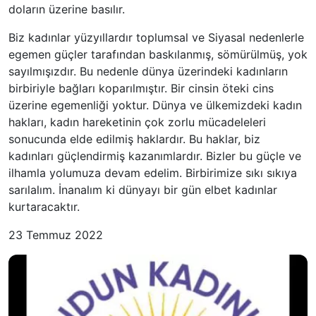
doların üzerine basılır.
Biz kadınlar yüzyıllardır toplumsal ve Siyasal nedenlerle
egemen güçler tarafından baskılanmış, sömürülmüş, yok
sayılmışızdır. Bu nedenle dünya üzerindeki kadınların
birbiriyle bağları koparılmıştır. Bir cinsin öteki cins
üzerine egemenliği yoktur. Dünya ve ülkemizdeki kadın
hakları, kadın hareketinin çok zorlu mücadeleleri
sonucunda elde edilmiş haklardır. Bu haklar, biz
kadınları güçlendirmiş kazanımlardır. Bizler bu güçle ve
ilhamla yolumuza devam edelim. Birbirimize sıkı sıkıya
sarılalım. İnanalım ki dünyayı bir gün elbet kadınlar
kurtaracaktır.
23 Temmuz 2022