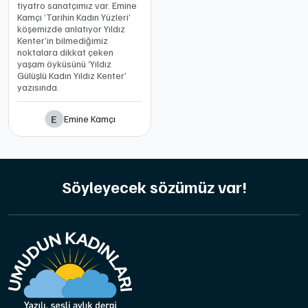
tiyatro sanatçımız var. Emine
Kamçı ‘Tarihin Kadın Yüzleri’
köşemizde anlatıyor Yıldız
Kenter’in bilmediğimiz
noktalara dikkat çeken
yaşam öyküsünü ‘Yıldız
Gülüşlü Kadın Yıldız Kenter’
yazısında.
E
Emine Kamçı
Söyleyecek sözümüz var!