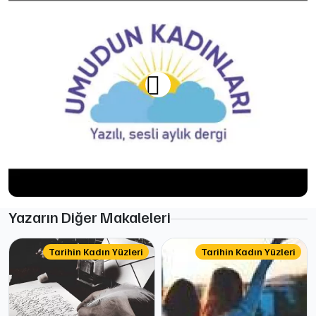
Yazarın Diğer Makaleleri
Tarihin Kadın Yüzleri
Tarihin Kadın Yüzleri