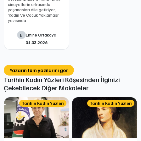
cinayetlerin arkasında
yaşananları dile getiriyor,
‘Kadın Ve Çocuk Yoklaması’
yazısında.
E
Emine Ortakaya
01.03.2026
Yazarın tüm yazılarını gör
Tarihin Kadın Yüzleri Köşesinden İlginizi
Çekebilecek Diğer Makaleler
Tarihin Kadın Yüzleri
Tarihin Kadın Yüzleri