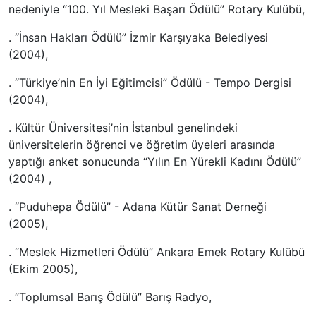
nedeniyle “100. Yıl Mesleki Başarı Ödülü” Rotary Kulübü,
. “İnsan Hakları Ödülü” İzmir Karşıyaka Belediyesi
(2004),
. “Türkiye’nin En İyi Eğitimcisi” Ödülü - Tempo Dergisi
(2004),
. Kültür Üniversitesi’nin İstanbul genelindeki
üniversitelerin öğrenci ve öğretim üyeleri arasında
yaptığı anket sonucunda “Yılın En Yürekli Kadını Ödülü”
(2004) ,
. “Puduhepa Ödülü” - Adana Kütür Sanat Derneği
(2005),
. “Meslek Hizmetleri Ödülü” Ankara Emek Rotary Kulübü
(Ekim 2005),
. “Toplumsal Barış Ödülü” Barış Radyo,