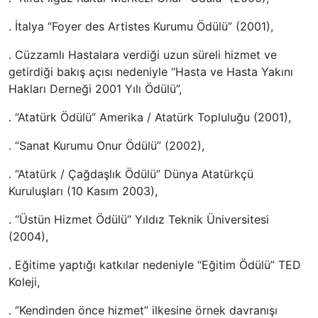
. İtalya “Foyer des Artistes Kurumu Ödülü” (2001),
. Cüzzamlı Hastalara verdiği uzun süreli hizmet ve
getirdiği bakış açısı nedeniyle “Hasta ve Hasta Yakını
Hakları Derneği 2001 Yılı Ödülü”,
. “Atatürk Ödülü” Amerika / Atatürk Topluluğu (2001),
. “Sanat Kurumu Onur Ödülü” (2002),
. “Atatürk / Çağdaşlık Ödülü” Dünya Atatürkçü
Kuruluşları (10 Kasım 2003),
. “Üstün Hizmet Ödülü” Yıldız Teknik Üniversitesi
(2004),
. Eğitime yaptığı katkılar nedeniyle “Eğitim Ödülü” TED
Koleji,
. “Kendinden önce hizmet” ilkesine örnek davranışı