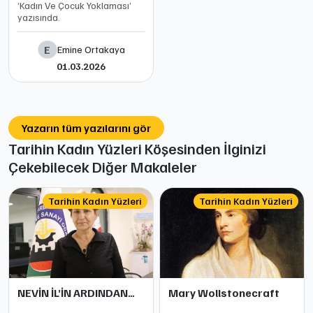
‘Kadın Ve Çocuk Yoklaması’
yazısında.
E
Emine Ortakaya
01.03.2026
Yazarın tüm yazılarını gör
Tarihin Kadın Yüzleri Köşesinden İlginizi
Çekebilecek Diğer Makaleler
Tarihin Kadın Yüzleri
Tarihin Kadın Yüzleri
NEVİN İL’İN ARDINDAN…
Mary Wollstonecraft