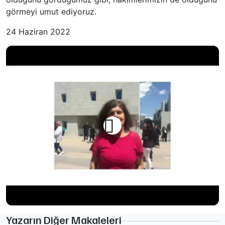
görmeyi umut ediyoruz.
24 Haziran 2022
Yazarın Diğer Makaleleri