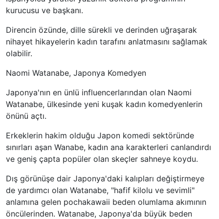
kurucusu ve başkanı.
Direncin özünde, dille sürekli ve derinden uğraşarak
nihayet hikayelerin kadın tarafını anlatmasını sağlamak
olabilir.
Naomi Watanabe, Japonya Komedyen
Japonya'nın en ünlü influencerlarından olan Naomi
Watanabe, ülkesinde yeni kuşak kadın komedyenlerin
önünü açtı.
Erkeklerin hakim olduğu Japon komedi sektöründe
sınırları aşan Wanabe, kadın ana karakterleri canlandırdı
ve geniş çapta popüler olan skeçler sahneye koydu.
Dış görünüşe dair Japonya'daki kalıpları değiştirmeye
de yardımcı olan Watanabe, "hafif kilolu ve sevimli"
anlamına gelen pochakawaii beden olumlama akımının
öncülerinden. Watanabe, Japonya'da büyük beden