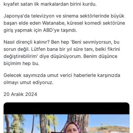
kıyafet satan ilk markalardan birini kurdu.
Japonya'da televizyon ve sinema sektörlerinde büyük
başarı elde eden Watanabe, küresel komedi sektörüne
giriş yapmak için ABD'ye taşındı.
Nasıl dirençli kalınır? Ben hep 'Beni sevmiyorsun, bu
sorun değil. Lütfen bana bir yıl süre tanı, belki fikrini
değiştirebilirim' diye düşünüyorum. Benim düşünce
biçimim hep bu.
Gelecek sayımızda umut verici haberlerle karşınızda
olmayı umut ediyoruz.
20 Aralık 2024