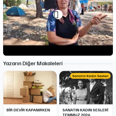
Yazarın Diğer Makaleleri
Sanatın Kadın Sesleri
BİR DEVİR KAPANIRKEN
SANATIN KADIN SESLERİ
TEMMUZ 2026