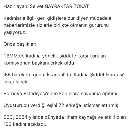
Hazırlayan: Selvet BAYRAKTAR TOKAT
Kadınlarla ilgili geri gidişlere dur diyen mücadele
haberlerimizle sizlerle birlikte olmanın gururunu
yaşıyoruz.
Önce başlıklar:
TBMM'de kadına yönelik şiddete karşı kurulan
komisyonun başkanı erkek oldu
İBB harekete geçti: İstanbul'da 'Kadına Şiddet Haritası'
çıkarılacak
Bornova Belediyesi’nden kadınlara savunma eğitimi
Uyuşturucu verdiği eşini 72 erkeğe istismar ettirmiş
BBC, 2024 yılında dünyada ilham kaynağı ve etkili olan
100 kadını açıkladı.