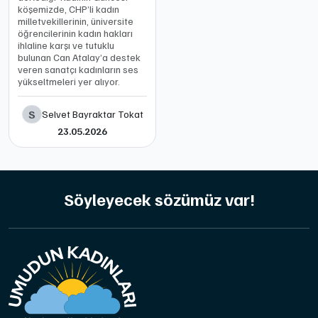
köşemizde, CHP’li kadın
milletvekillerinin, üniversite
öğrencilerinin kadın hakları
ihlaline karşı ve tutuklu
bulunan Can Atalay’a destek
veren sanatçı kadınların ses
yükseltmeleri yer alıyor.
S
Selvet Bayraktar Tokat
23.05.2026
Söyleyecek sözümüz var!