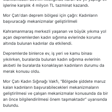
işlerine karşılık 4 milyon TL tazminat kazandı.
Mor Çatı'dan deprem bölgesi için çağrı: Kadınların
başvuracağı mekanizmalar geliştirilmeli
Kahramanmaraş merkezli yaşanan ve büyük yıkıma yol
açan depremlerden kadın sığınma evlerinde koruma
altında bulunan kadınlar da etkilendi.
Depremlerde binlerce ev, iş yeri ve kamu binası
yıkılırken, buralarda bulunan kadın sığınma evlerinin
akıbeti ile buralarda konaklayan kadınların durumu da
merak konusu oldu.
Mor Çatı Kadın Sığınağı Vakfı, “Bölgede şiddete maruz
kalan kadınların başvurabilecekleri mekanizmaların
geliştirilmesi ve çalışan mekanizmalar konusunda da bir
an önce bilgilendirilmesi önem taşımaktadır” uyarısında
bulundu.