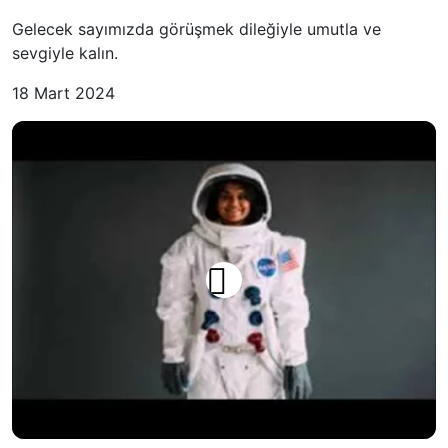
Gelecek sayımızda görüşmek dileğiyle umutla ve
sevgiyle kalın.
18 Mart 2024