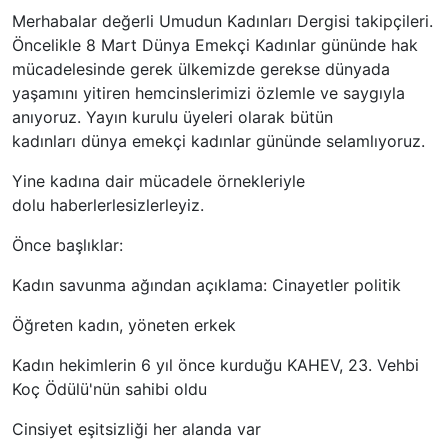
Merhabalar değerli Umudun Kadınları Dergisi takipçileri.
Öncelikle 8 Mart Dünya Emekçi Kadınlar gününde hak
mücadelesinde gerek ülkemizde gerekse dünyada
yaşamını yitiren hemcinslerimizi özlemle ve saygıyla
anıyoruz. Yayın kurulu üyeleri olarak bütün
kadınları dünya emekçi kadınlar gününde selamlıyoruz.
Yine kadına dair mücadele örnekleriyle
dolu haberlerlesizlerleyiz.
Önce başlıklar:
Kadın savunma ağından açıklama: Cinayetler politik
Öğreten kadın, yöneten erkek
Kadın hekimlerin 6 yıl önce kurduğu KAHEV, 23. Vehbi
Koç Ödülü'nün sahibi oldu
Cinsiyet eşitsizliği her alanda var