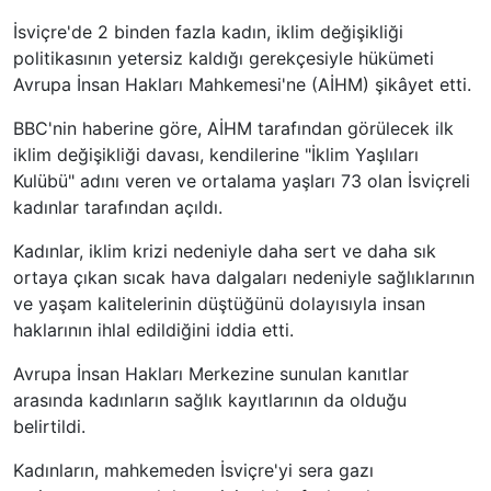
İsviçre'de 2 binden fazla kadın, iklim değişikliği
politikasının yetersiz kaldığı gerekçesiyle hükümeti
Avrupa İnsan Hakları Mahkemesi'ne (AİHM) şikâyet etti.
BBC'nin haberine göre, AİHM tarafından görülecek ilk
iklim değişikliği davası, kendilerine "İklim Yaşlıları
Kulübü" adını veren ve ortalama yaşları 73 olan İsviçreli
kadınlar tarafından açıldı.
Kadınlar, iklim krizi nedeniyle daha sert ve daha sık
ortaya çıkan sıcak hava dalgaları nedeniyle sağlıklarının
ve yaşam kalitelerinin düştüğünü dolayısıyla insan
haklarının ihlal edildiğini iddia etti.
Avrupa İnsan Hakları Merkezine sunulan kanıtlar
arasında kadınların sağlık kayıtlarının da olduğu
belirtildi.
Kadınların, mahkemeden İsviçre'yi sera gazı