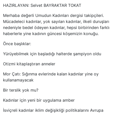
HAZIRLAYAN: Selvet BAYRAKTAR TOKAT
Merhaba değerli Umudun Kadınları dergisi takipçileri.
Mücadeleci kadınlar, yok sayılan kadınlar, ilkeli duruşları
nedeniyle bedel ödeyen kadınlar, hepsi birbirinden farklı
haberlerle yine kadının güncesi köşemizin konuğu.
Önce başlıklar:
Yürüyebilmek için başladığı halterde şampiyon oldu
Otizmi kitaplaştıran anneler
Mor Çatı: Sığınma evlerinde kalan kadınlar yine oy
kullanamayacak
Bir terslik yok mu?
Kadınlar için yeni bir uygulama amber
İsviçreli kadınlar iklim değişikliği politikalarını Avrupa