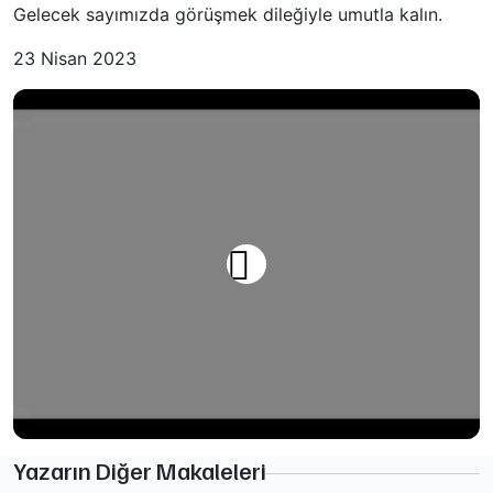
Gelecek sayımızda görüşmek dileğiyle umutla kalın.
23 Nisan 2023
Yazarın Diğer Makaleleri