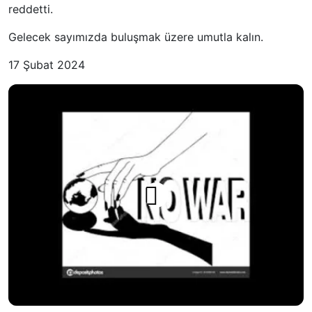
reddetti.
Gelecek sayımızda buluşmak üzere umutla kalın.
17 Şubat 2024