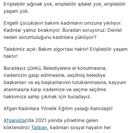
Erişilebilir sığınak yok, erişilebilir adalet yok, erişilebilir
yaşam yok.
Engelli çocukların bakımı kadınların omzuna yıkılıyor.
Kadınlar yalnız bırakılıyor. Buradan soruyoruz: Devlet
neden sorumluluğunu kadınlara yüklüyor?
Talebimiz açık: Bakım sigortası haktır! Erişilebilir yaşam
haktır!
Buradayız çünkü, Belediyelere el konulmasına,
irademizin gasp edilmesine, seçilmiş belediye
başkanları ve eş başkanlarının tutuklanmasına, kayyum
atanmasına karşı irademize ve seçme seçilme
hakkımıza sahip çıkmak için buradayız.
Afgan Kadınlara Yönelik Eğitim yasağı Kalıcılaştı!
Afganistan
’da 2021 yılında yönetime gelen
köktendinci
Taliban
, kadınları sosyal hayatın her