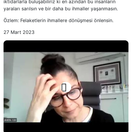
iktidarlarla buluşabiliriz ki en azından bu insanların
yaraları sarılsın ve bir daha bu ihmaller yaşanmasın.
Özlem: Felaketlerin ihmallere dönüşmesi önlensin.
27 Mart 2023